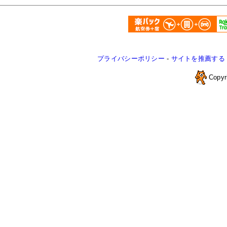
プライバシーポリシー
-
サイトを推薦する
Copyr