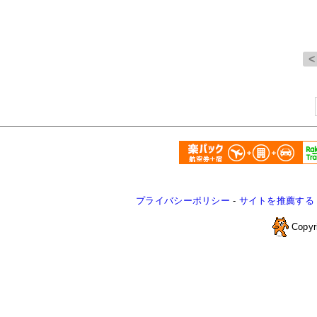
プライバシーポリシー
-
サイトを推薦する
Copyr