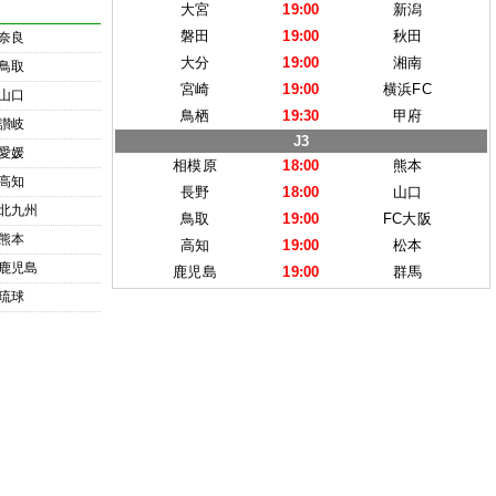
大宮
19:00
新潟
磐田
19:00
秋田
奈良
大分
19:00
湘南
鳥取
宮崎
19:00
横浜FC
山口
鳥栖
19:30
甲府
讃岐
J3
愛媛
相模原
18:00
熊本
高知
長野
18:00
山口
北九州
鳥取
19:00
FC大阪
熊本
高知
19:00
松本
鹿児島
鹿児島
19:00
群馬
琉球