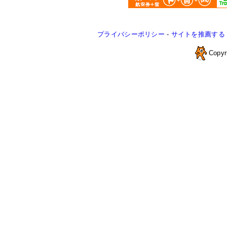
プライバシーポリシー
-
サイトを推薦する
Copyr