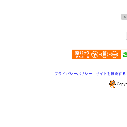
プライバシーポリシー
-
サイトを推薦する
Copyr