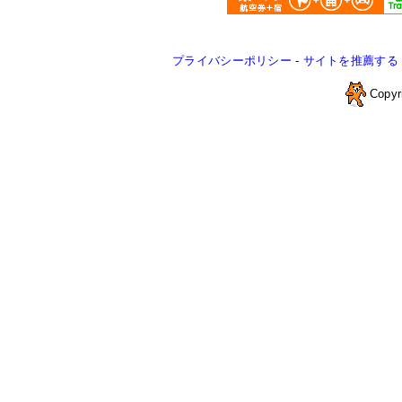
プライバシーポリシー
-
サイトを推薦する
Copyr