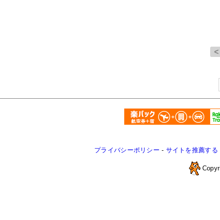
プライバシーポリシー
-
サイトを推薦する
Copyr