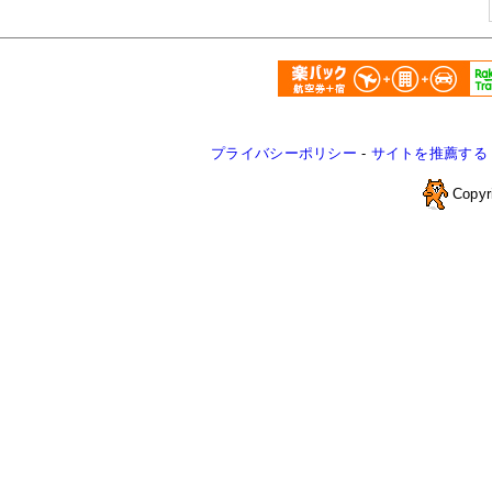
プライバシーポリシー
-
サイトを推薦する
Copyr