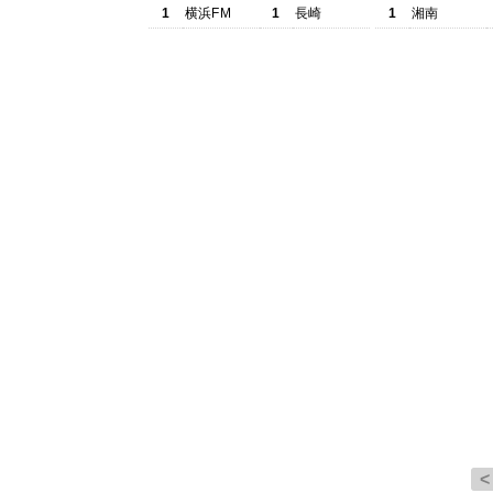
1
横浜FM
1
長崎
1
湘南