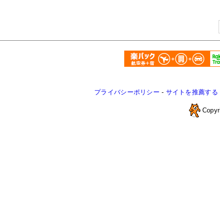
プライバシーポリシー
-
サイトを推薦する
Copyr