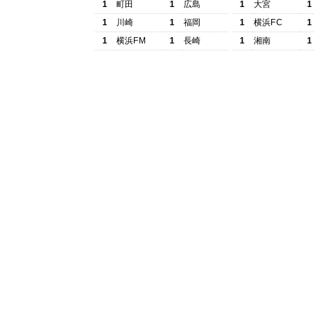
1
町田
1
広島
1
大宮
1
1
川崎
1
福岡
1
横浜FC
1
1
横浜FM
1
長崎
1
湘南
1