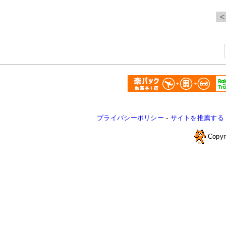
プライバシーポリシー
-
サイトを推薦する
Copyr