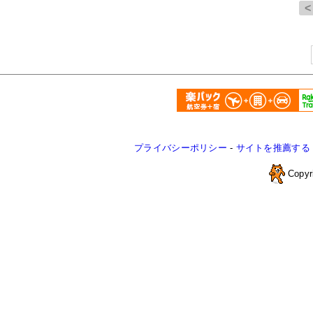
プライバシーポリシー
-
サイトを推薦する
Copyr