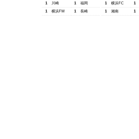
1
川崎
1
福岡
1
横浜FC
1
1
横浜FM
1
長崎
1
湘南
1