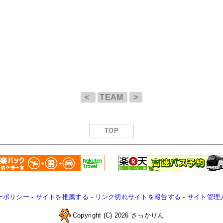
<
TEAM
>
TOP
ーポリシー
-
サイトを推薦する
-
リンク切れサイトを報告する
-
サイト管理
Copyright (C) 2026 さっかりん