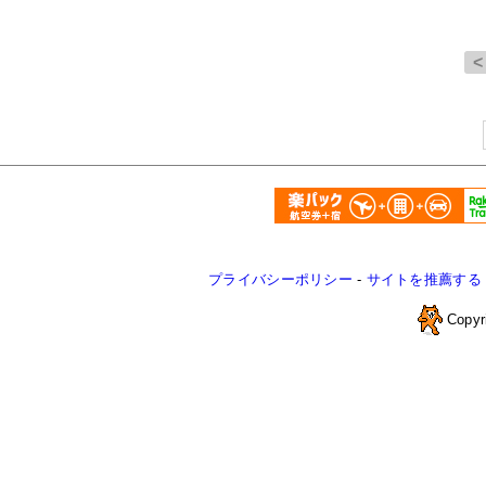
プライバシーポリシー
-
サイトを推薦する
Copyr