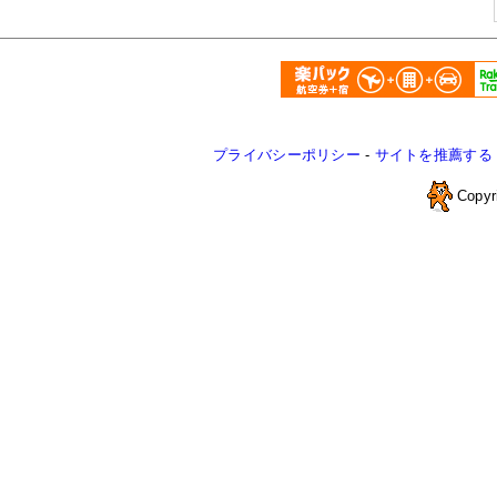
プライバシーポリシー
-
サイトを推薦する
Copyr