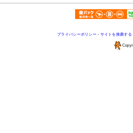
プライバシーポリシー
-
サイトを推薦する
Copyr