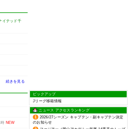
ユナイテッド千
続きを見る
ピックアップ
Jリーグ移籍情報
ニュース アクセスランキング
1
2026/27シーズン キャプテン・副キャプテン決定
のお知らせ
1時
NEW