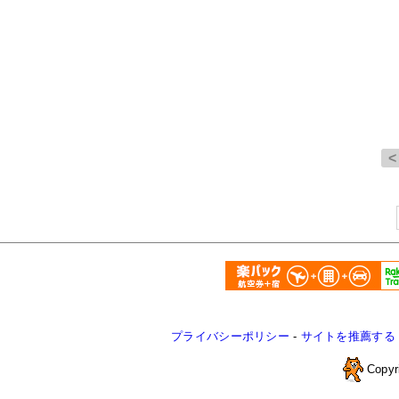
プライバシーポリシー
-
サイトを推薦する
Copyr