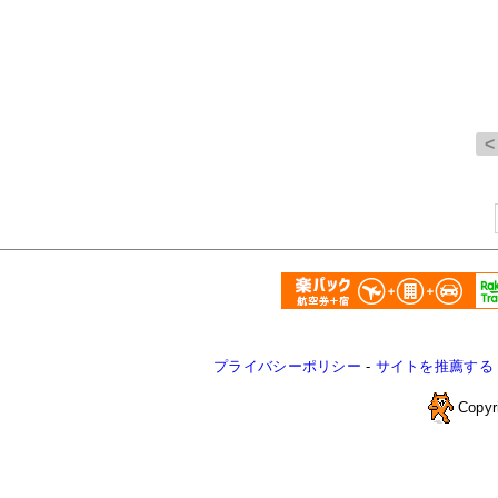
プライバシーポリシー
-
サイトを推薦する
Copyr