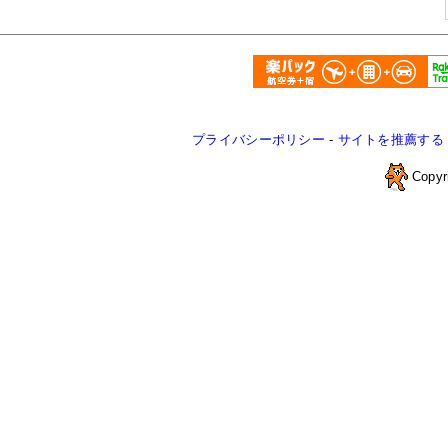
プライバシーポリシー
-
サイトを推薦する
Copyr