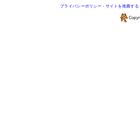
プライバシーポリシー
-
サイトを推薦する
Copyr