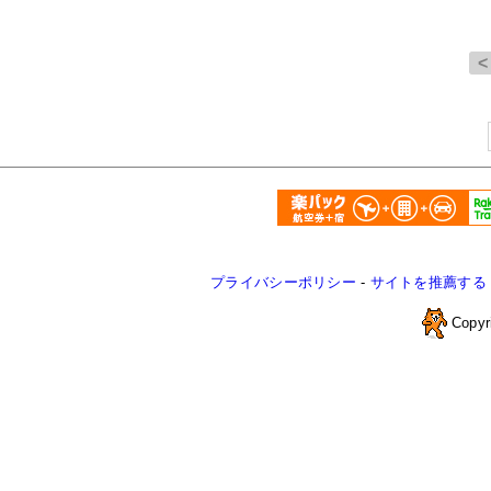
プライバシーポリシー
-
サイトを推薦する
Copyr