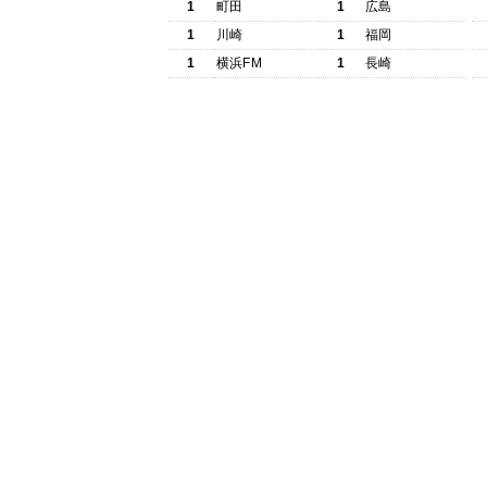
1
町田
1
広島
1
川崎
1
福岡
1
横浜FM
1
長崎