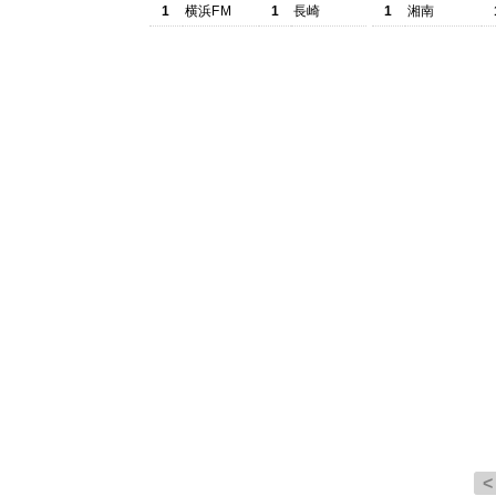
1
横浜FM
1
長崎
1
湘南