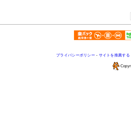
プライバシーポリシー
-
サイトを推薦する
Copyr