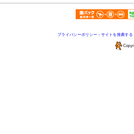
プライバシーポリシー
-
サイトを推薦する
Copyr