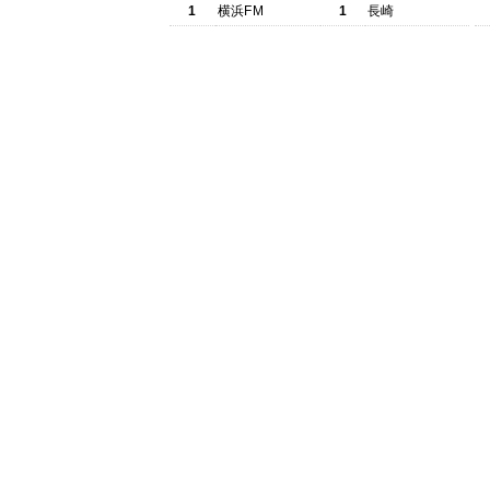
1
横浜FM
1
長崎