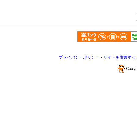
プライバシーポリシー
-
サイトを推薦する
Copyr