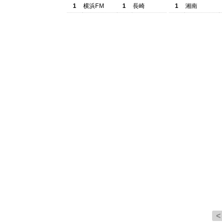
1
横浜FM
1
長崎
1
湘南