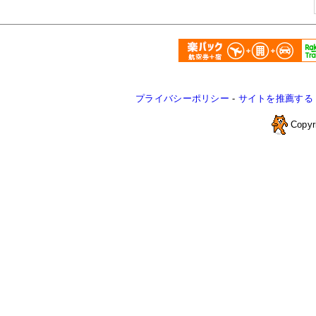
プライバシーポリシー
-
サイトを推薦する
Copyr