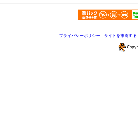
プライバシーポリシー
-
サイトを推薦する
Copyr