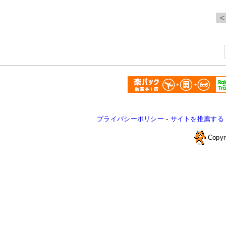
プライバシーポリシー
-
サイトを推薦する
Copyr