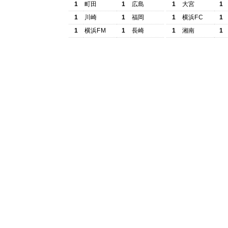
1
町田
1
広島
1
大宮
1
1
川崎
1
福岡
1
横浜FC
1
1
横浜FM
1
長崎
1
湘南
1