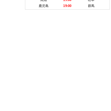
鹿児島
19:00
群馬