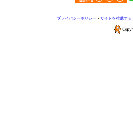
プライバシーポリシー
-
サイトを推薦する
Copyr