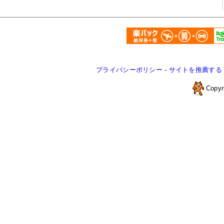
プライバシーポリシー
-
サイトを推薦する
Copyr