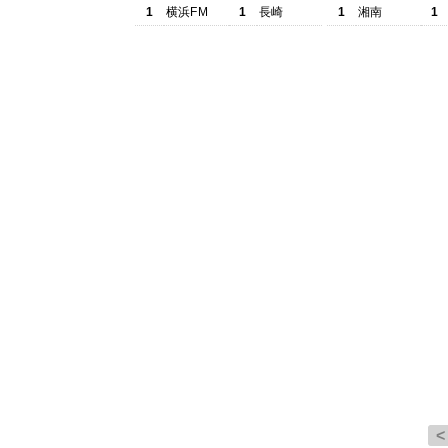
1
横浜FM
1
長崎
1
湘南
1