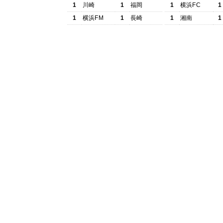
1
川崎
1
福岡
1
横浜FC
1
1
横浜FM
1
長崎
1
湘南
1