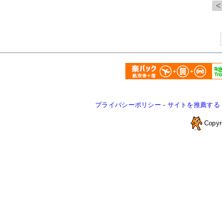
プライバシーポリシー
-
サイトを推薦する
Copyr