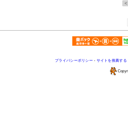
プライバシーポリシー
-
サイトを推薦する
Copyr