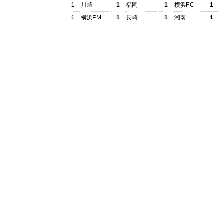
1
川崎
1
福岡
1
横浜FC
1
1
横浜FM
1
長崎
1
湘南
1