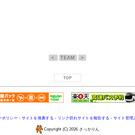
<
TEAM
>
TOP
ーポリシー
-
サイトを推薦する
-
リンク切れサイトを報告する
-
サイト管理
Copyright (C) 2026 さっかりん