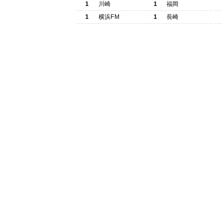
1
川崎
1
福岡
1
横浜FM
1
長崎