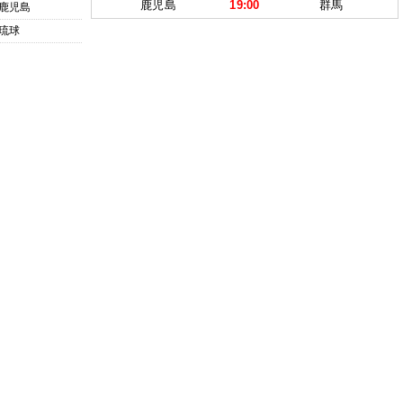
鹿児島
19:00
群馬
鹿児島
琉球