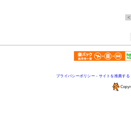
プライバシーポリシー
-
サイトを推薦する
Copyr