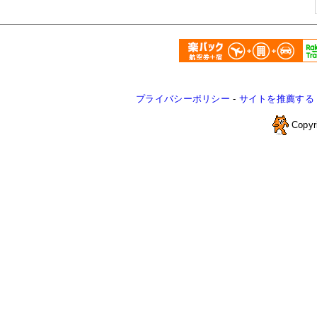
プライバシーポリシー
-
サイトを推薦する
Copyr