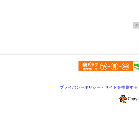
プライバシーポリシー
-
サイトを推薦する
Copyr