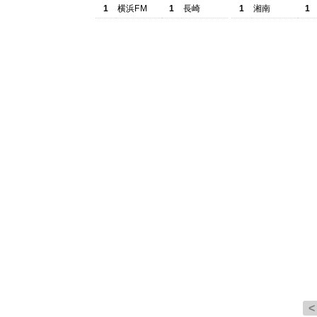
1
横浜FM
1
長崎
1
湘南
1