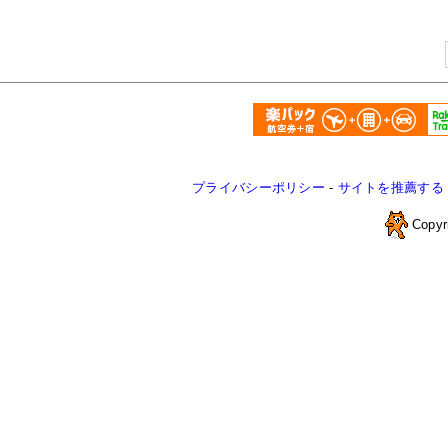
プライバシーポリシー
-
サイトを推薦する
Copyr