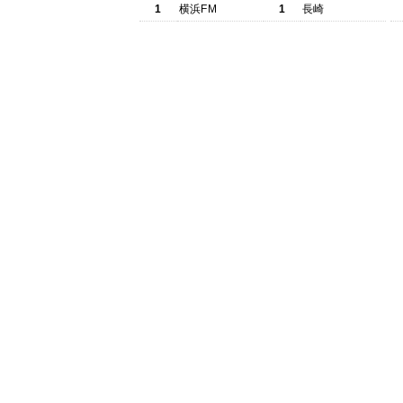
1
横浜FM
1
長崎