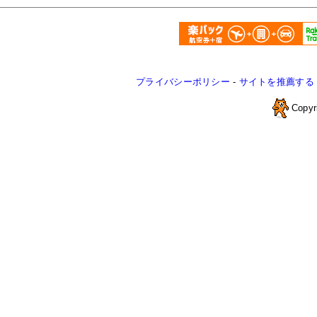
プライバシーポリシー
-
サイトを推薦する
Copyr