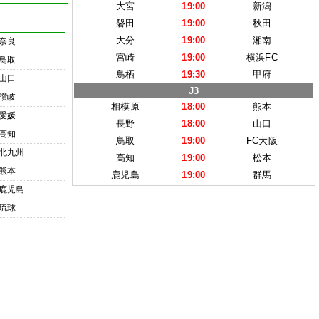
大宮
19:00
新潟
磐田
19:00
秋田
大分
19:00
湘南
奈良
宮崎
19:00
横浜FC
鳥取
鳥栖
19:30
甲府
山口
J3
讃岐
相模原
18:00
熊本
愛媛
長野
18:00
山口
高知
鳥取
19:00
FC大阪
北九州
高知
19:00
松本
熊本
鹿児島
19:00
群馬
鹿児島
琉球