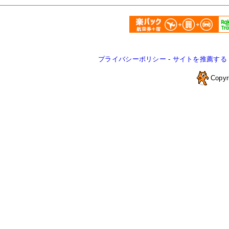
プライバシーポリシー
-
サイトを推薦する
Copyr