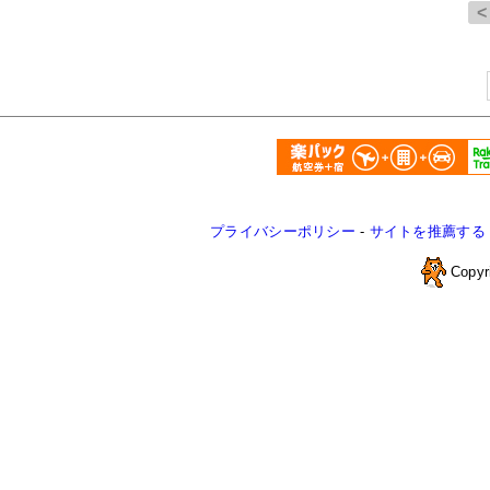
プライバシーポリシー
-
サイトを推薦する
Copyr