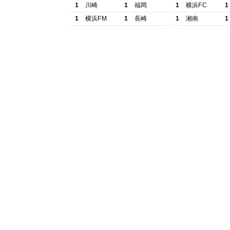
1
川崎
1
福岡
1
横浜FC
1
1
横浜FM
1
長崎
1
湘南
1