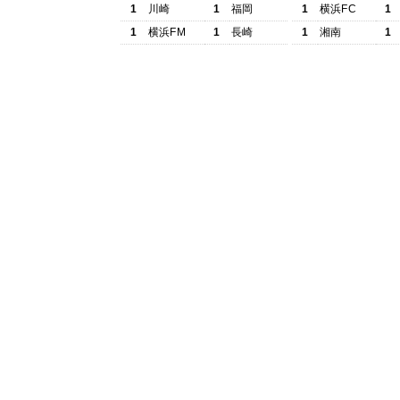
1
川崎
1
福岡
1
横浜FC
1
1
横浜FM
1
長崎
1
湘南
1