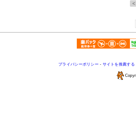
プライバシーポリシー
-
サイトを推薦する
Copyr