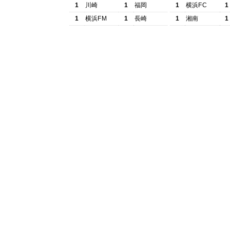
1
川崎
1
福岡
1
横浜FC
1
1
横浜FM
1
長崎
1
湘南
1