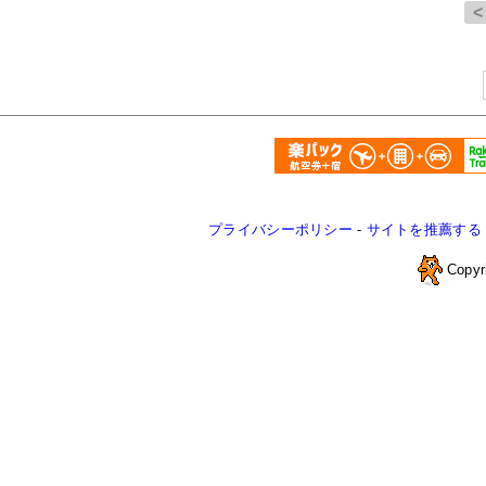
プライバシーポリシー
-
サイトを推薦する
Copyr