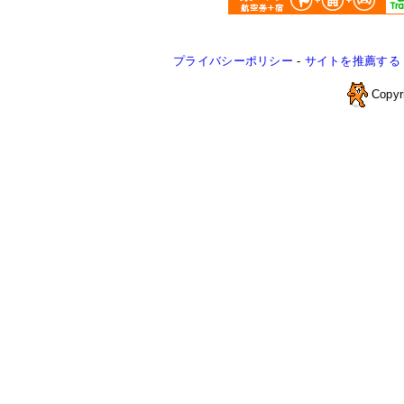
プライバシーポリシー
-
サイトを推薦する
Copyr