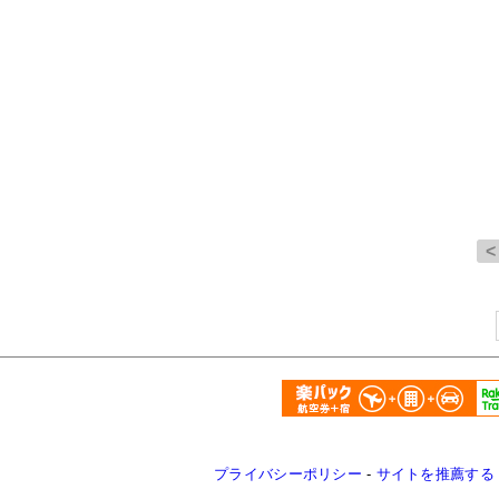
プライバシーポリシー
-
サイトを推薦する